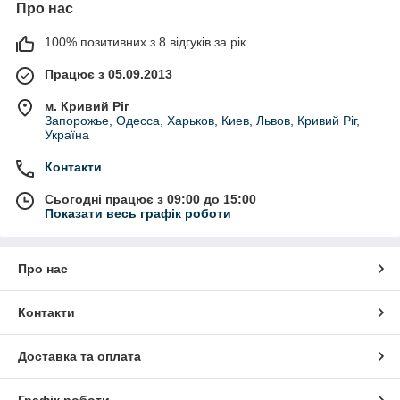
Про нас
100% позитивних з 8 відгуків за рік
Працює з 05.09.2013
м. Кривий Ріг
Запорожье, Одесса, Харьков, Киев, Львов, Кривий Ріг,
Україна
Контакти
Сьогодні працює з 09:00 до 15:00
Показати весь графік роботи
Про нас
Контакти
Доставка та оплата