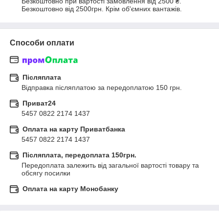
Безкоштовно при вартості замовлення від 2500 ₴.
Безкоштовно від 2500грн. Крім об'ємних вантажів.
Способи оплати
Післяплата
Відправка післяплатою за передоплатою 150 грн.
Приват24
5457 0822 2174 1437
Оплата на карту Приватбанка
5457 0822 2174 1437
Післяплата, передоплата 150грн.
Передоплата залежить від загальної вартості товару та 
обсягу посилки
Оплата на карту Монобанку