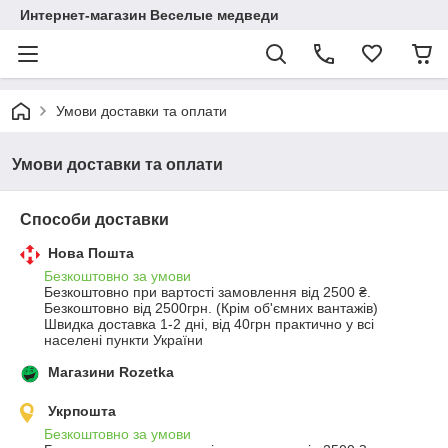
Интернет-магазин Веселые медведи
Умови доставки та оплати
Умови доставки та оплати
Способи доставки
Нова Пошта
Безкоштовно за умови
Безкоштовно при вартості замовлення від 2500 ₴.
Безкоштовно від 2500грн. (Крім об'ємних вантажів) 
Швидка доставка 1-2 дні, від 40грн практично у всі 
населені пункти України
Магазини Rozetka
Укрпошта
Безкоштовно за умови