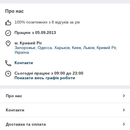
Про нас
100% позитивних з 8 відгуків за рік
Працює з 05.09.2013
м. Кривий Ріг
Запорожье, Одесса, Харьков, Киев, Львов, Кривий Ріг,
Україна
Контакти
Сьогодні працює з 09:00 до 23:00
Показати весь графік роботи
Про нас
Контакти
Доставка та оплата