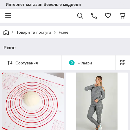
Интернет-магазин Веселые медведи
Товари та послуги
Різне
Різне
Сортування
0
Фільтри