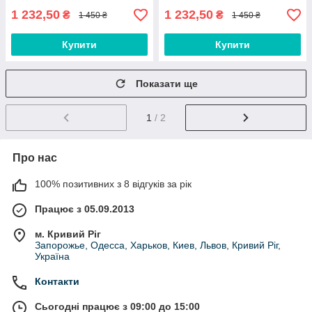
1 232,50
1 232,50
₴
₴
1 450 ₴
1 450 ₴
Купити
Купити
Показати ще
1
/ 2
Про нас
100% позитивних з 8 відгуків за рік
Працює з 05.09.2013
м. Кривий Ріг
Запорожье, Одесса, Харьков, Киев, Львов, Кривий Ріг,
Україна
Контакти
Сьогодні працює з 09:00 до 15:00