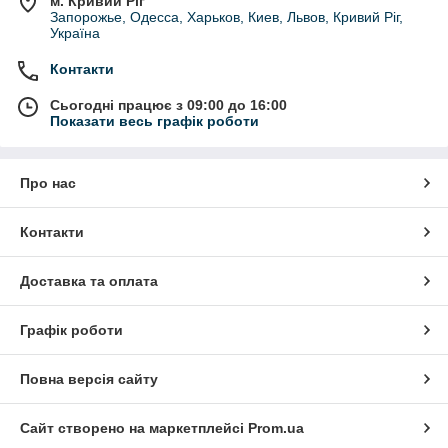
м. Кривий Ріг
Запорожье, Одесса, Харьков, Киев, Львов, Кривий Ріг,
Україна
Контакти
Сьогодні працює з 09:00 до 16:00
Показати весь графік роботи
Про нас
Контакти
Доставка та оплата
Графік роботи
Повна версія сайту
Сайт створено на маркетплейсі
Prom.ua