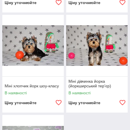
Ціну уточнюйте
Ціну уточнюйте
Міні дівчинка йорка
Міні хлопчик йорк шоу-класу
(йоркширський тер'єр)
В наявності
В наявності
Ціну уточнюйте
Ціну уточнюйте