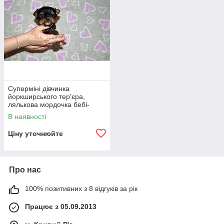
Суперміні дівчинка
йоркширського тер'єра,
лялькова мордочка бебі-
фейс
В наявності
Ціну уточнюйте
Про нас
100% позитивних з 8 відгуків за рік
Працює з 05.09.2013