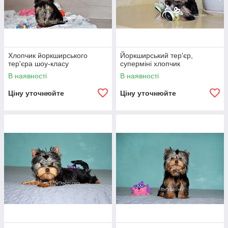
Хлопчик йоркширського
Йоркширський тер'єр,
тер'єра шоу-класу
суперміні хлопчик
В наявності
В наявності
Ціну уточнюйте
Ціну уточнюйте