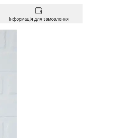
Інформація для замовлення