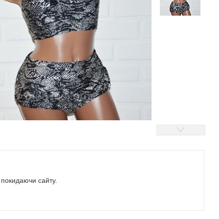
е покидаючи сайту.