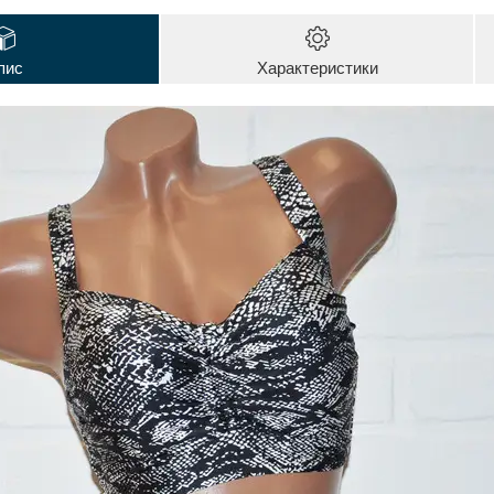
пис
Характеристики