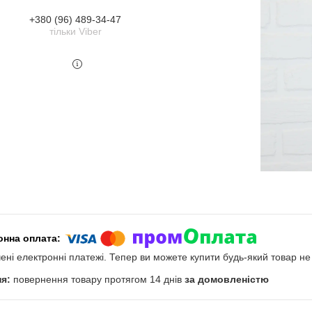
+380 (96) 489-34-47
тільки Viber
чені електронні платежі. Тепер ви можете купити будь-який товар н
повернення товару протягом 14 днів
за домовленістю