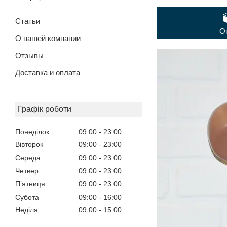
Статьи
О
О нашей компании
Отзывы
Доставка и оплата
Графік роботи
Понеділок
09:00
23:00
Вівторок
09:00
23:00
Середа
09:00
23:00
Четвер
09:00
23:00
Пʼятниця
09:00
23:00
Субота
09:00
16:00
Неділя
09:00
15:00