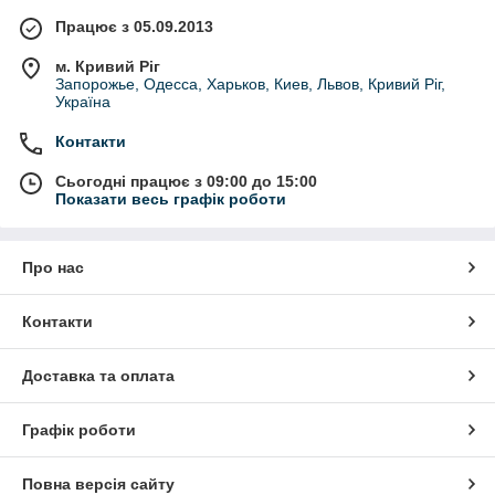
Працює з 05.09.2013
м. Кривий Ріг
Запорожье, Одесса, Харьков, Киев, Львов, Кривий Ріг,
Україна
Контакти
Сьогодні працює з 09:00 до 15:00
Показати весь графік роботи
Про нас
Контакти
Доставка та оплата
Графік роботи
Повна версія сайту