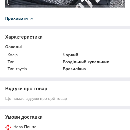
Приховати
Характеристики
Основні
Колір
Чорний
Тип
Роздільний купальник
Тип трусів
Бразиліана
Відгуки про товар
Ще немає відгуків про цей товар
Умови доставки
Нова Пошта