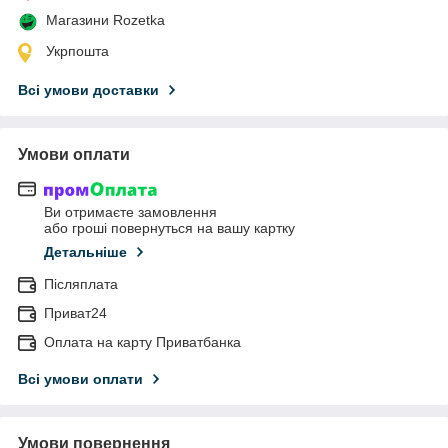
Магазини Rozetka
Укрпошта
Всі умови доставки
Умови оплати
Ви отримаєте замовлення
або гроші повернуться на вашу картку
Детальніше
Післяплата
Приват24
Оплата на карту Приватбанка
Всі умови оплати
Умови повернення