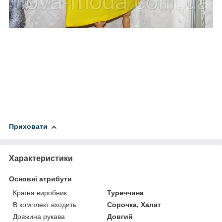
Приховати
Характеристики
Основні атрибути
Країна виробник
Туреччина
В комплект входить
Сорочка, Халат
Довжина рукава
Довгий