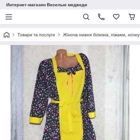
Интернет-магазин Веселые медведи
Товари та послуги
Жіноча нижня білизна, піжами, ночну