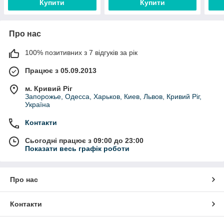
Купити
Купити
Про нас
100% позитивних з 7 відгуків за рік
Працює з 05.09.2013
м. Кривий Ріг
Запорожье, Одесса, Харьков, Киев, Львов, Кривий Ріг,
Україна
Контакти
Сьогодні працює з 09:00 до 23:00
Показати весь графік роботи
Про нас
Контакти