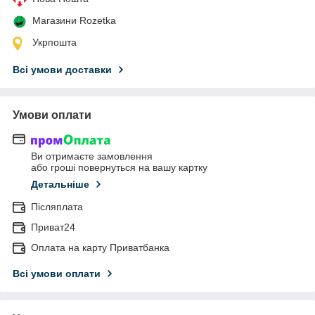
Магазини Rozetka
Укрпошта
Всі умови доставки
Умови оплати
Ви отримаєте замовлення
або гроші повернуться на вашу картку
Детальніше
Післяплата
Приват24
Оплата на карту Приватбанка
Всі умови оплати