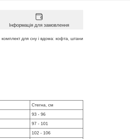
Інформація для замовлення
 комплект для сну і вдома: кофта, штани
Стегна, см
93 - 96
97 - 101
102 - 106