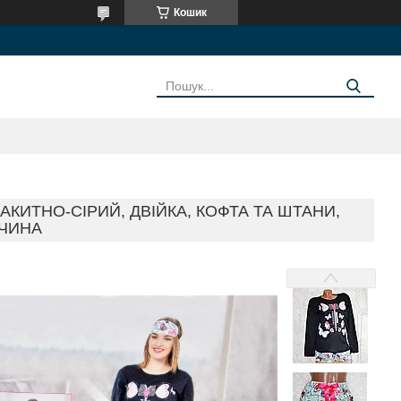
Кошик
АКИТНО-СІРИЙ, ДВІЙКА, КОФТА ТА ШТАНИ,
ЧЧИНА