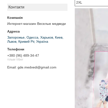
2XL
Контакти
Интернет-магазин Веселые медведи
Запорожье, Одесса, Харьков, Киев,
Львов, Кривий Ріг, Україна
+380 (96) 489-34-47
тільки Viber
Email
gde.medvedi@gmail.com