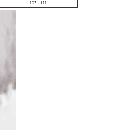
107 - 111