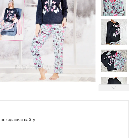
е покидаючи сайту.