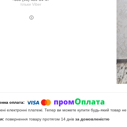
тільки Viber
чені електронні платежі. Тепер ви можете купити будь-який товар н
повернення товару протягом 14 днів
за домовленістю