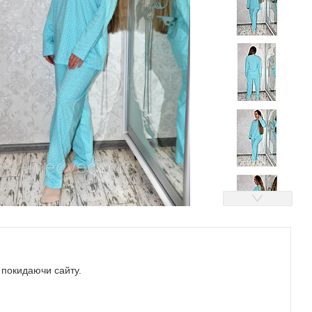
е покидаючи сайту.