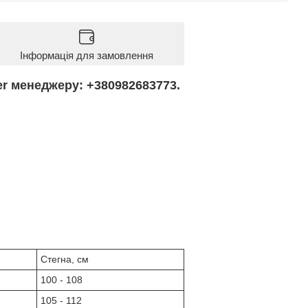
Інформація для замовлення
er менеджеру: +380982683773.
Стегна, см
100 - 108
105 - 112