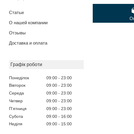
Статьи
О
О нашей компании
Отзывы
Доставка и оплата
Графік роботи
Понеділок
09:00
23:00
Вівторок
09:00
23:00
Середа
09:00
23:00
Четвер
09:00
23:00
Пʼятниця
09:00
23:00
Субота
09:00
16:00
Неділя
09:00
15:00