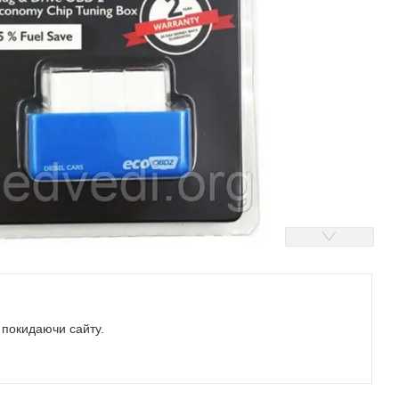
е покидаючи сайту.