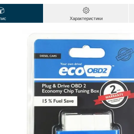
пис
Характеристики