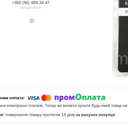
+380 (96) 489-34-47
тільки Viber
чені електронні платежі. Тепер ви можете купити будь-який товар н
повернення товару протягом 14 днів
за рахунок покупця