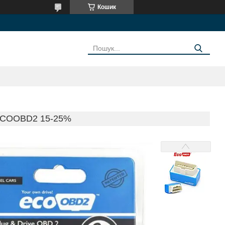
Кошик
COOBD2 15-25%