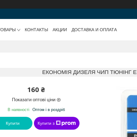
ТОВАРЫ
КОНТАКТЫ
АКЦИИ
ДОСТАВКА И ОПЛАТА
ЕКОНОМІЯ ДИЗЕЛЯ ЧИП ТЮНІНГ E
160 ₴
Показати оптові ціни
В наявності
Оптом і в роздріб
Купити
Купити з