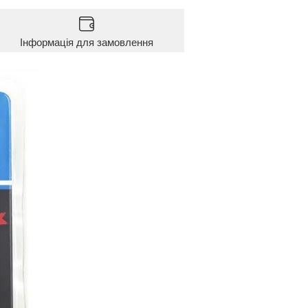
Інформація для замовлення