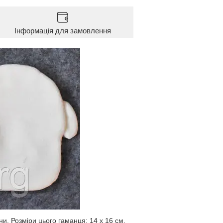
Інформація для замовлення
и. Розміри цього гаманця: 14 х 16 см.