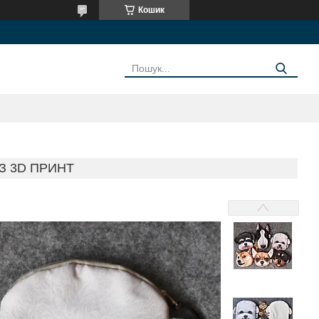
Кошик
З 3D ПРИНТ