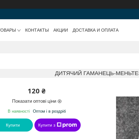
ТОВАРЫ
КОНТАКТЫ
АКЦИИ
ДОСТАВКА И ОПЛАТА
ДИТЯЧИЙ ГАМАНЕЦЬ-МЕНЬТЕ
120 ₴
Показати оптові ціни
В наявності
Оптом і в роздріб
Купити
Купити з