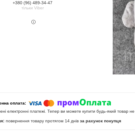
+380 (96) 489-34-47
тільки Viber
чені електронні платежі. Тепер ви можете купити будь-який товар н
повернення товару протягом 14 днів
за рахунок покупця