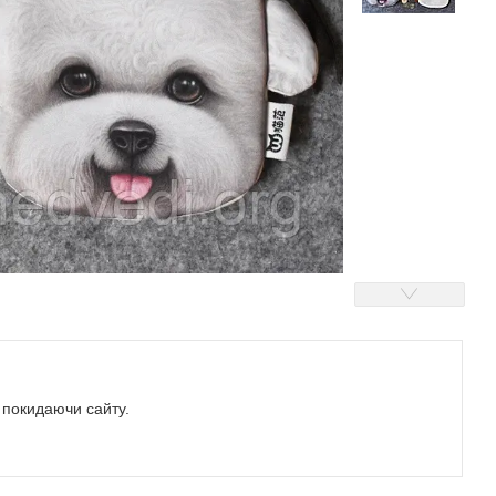
е покидаючи сайту.