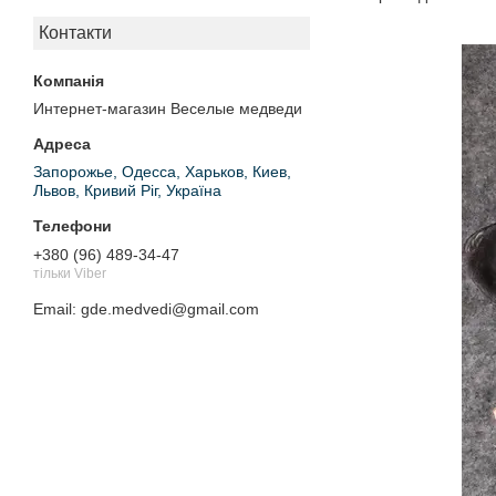
Контакти
Интернет-магазин Веселые медведи
Запорожье, Одесса, Харьков, Киев,
Львов, Кривий Ріг, Україна
+380 (96) 489-34-47
тільки Viber
Email
gde.medvedi@gmail.com