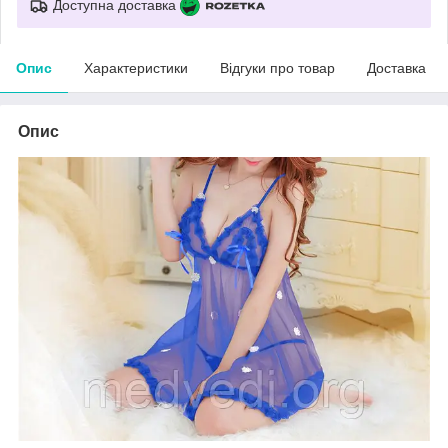
Доступна доставка
Опис
Характеристики
Відгуки про товар
Доставка
Опис