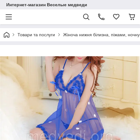
Интернет-магазин Веселые медведи
Товари та послуги
Жіноча нижня білизна, піжами, ночну