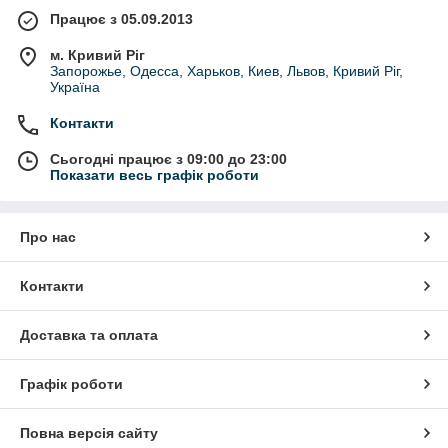
Працює з 05.09.2013
м. Кривий Ріг
Запорожье, Одесса, Харьков, Киев, Львов, Кривий Ріг,
Україна
Контакти
Сьогодні працює з 09:00 до 23:00
Показати весь графік роботи
Про нас
Контакти
Доставка та оплата
Графік роботи
Повна версія сайту