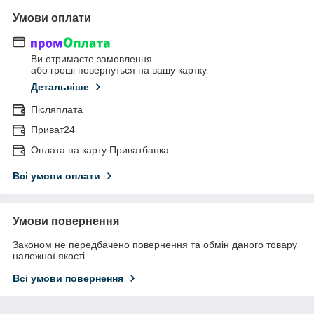
Умови оплати
Ви отримаєте замовлення
або гроші повернуться на вашу картку
Детальніше
Післяплата
Приват24
Оплата на карту Приватбанка
Всі умови оплати
Умови повернення
Законом не передбачено повернення та обмін даного товару
належної якості
Всі умови повернення