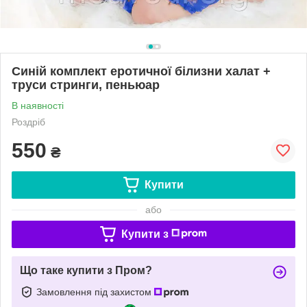
Синій комплект еротичної білизни халат +
труси стринги, пеньюар
В наявності
Роздріб
550
₴
Купити
або
Купити з
Що таке купити з Пром?
Замовлення під захистом