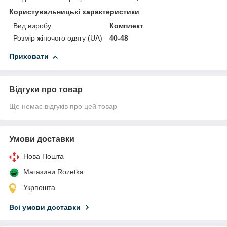
Користувальницькі характеристики
Вид виробу
Комплект
Розмір жіночого одягу (UA)
40-48
Приховати
Відгуки про товар
Ще немає відгуків про цей товар
Умови доставки
Нова Пошта
Магазини Rozetka
Укрпошта
Всі умови доставки