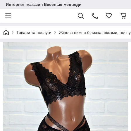
Интернет-магазин Веселые медведи
Товари та послуги
Жіноча нижня білизна, піжами, ночну