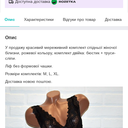
Доступна доставка
Опис
Характеристики
Відгуки про товар
Доставка
Опис
У продажу красивий мереживний комплект спідньої жіночої
білизни, рожевої кольору, комплект двійка: бюстик + труси-
сліпи.
Ліф без формової чашки.
Розміри комплектів: M, L, XL.
Доставка новою поштою.