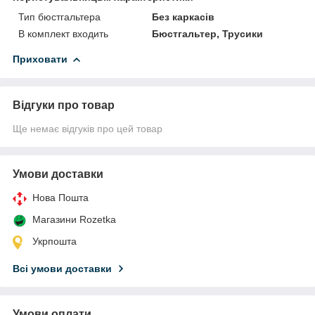
Тип бюстгальтера
Без каркасів
В комплект входить
Бюстгальтер, Трусики
Приховати
Відгуки про товар
Ще немає відгуків про цей товар
Умови доставки
Нова Пошта
Магазини Rozetka
Укрпошта
Всі умови доставки
Умови оплати