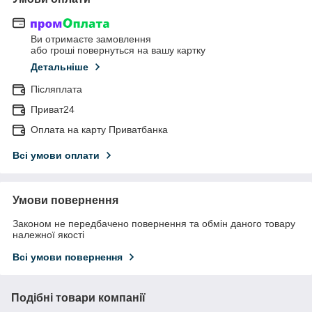
Ви отримаєте замовлення
або гроші повернуться на вашу картку
Детальніше
Післяплата
Приват24
Оплата на карту Приватбанка
Всі умови оплати
Умови повернення
Законом не передбачено повернення та обмін даного товару
належної якості
Всі умови повернення
Подібні товари компанії