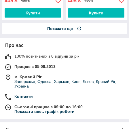
405
405
₴
₴
450 ₴
450 ₴
Купити
Купити
Показати ще
Про нас
100% позитивних з 8 відгуків за рік
Працює з 05.09.2013
м. Кривий Ріг
Запорожье, Одесса, Харьков, Киев, Львов, Кривий Ріг,
Україна
Контакти
Сьогодні працює з 09:00 до 16:00
Показати весь графік роботи