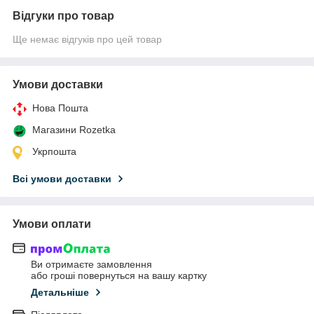
Відгуки про товар
Ще немає відгуків про цей товар
Умови доставки
Нова Пошта
Магазини Rozetka
Укрпошта
Всі умови доставки
Умови оплати
Ви отримаєте замовлення
або гроші повернуться на вашу картку
Детальніше