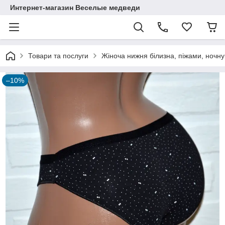
Интернет-магазин Веселые медведи
Товари та послуги
Жіноча нижня білизна, піжами, ночну
–10%