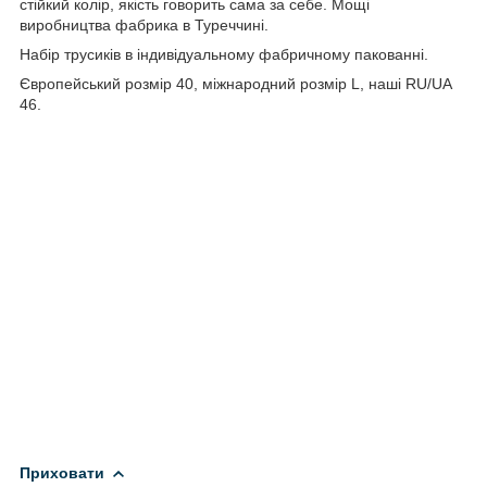
стійкий колір, якість говорить сама за себе. Мощі
виробництва фабрика в Туреччині.
Набір трусиків в індивідуальному фабричному пакованні.
Європейський розмір 40, міжнародний розмір L, наші RU/UA
46.
Приховати