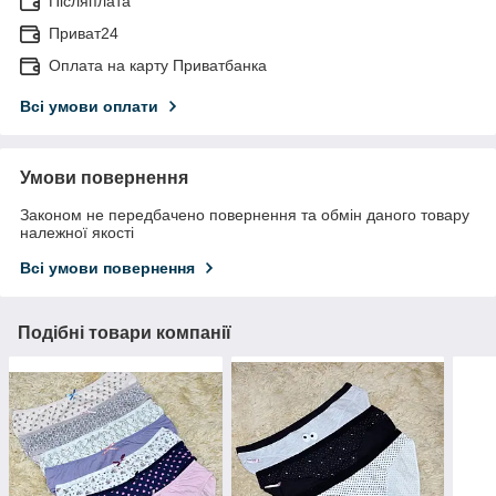
Післяплата
Приват24
Оплата на карту Приватбанка
Всі умови оплати
Умови повернення
Законом не передбачено повернення та обмін даного товару
належної якості
Всі умови повернення
Подібні товари компанії